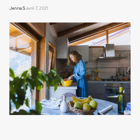
Jenna S.
avril 7, 2021