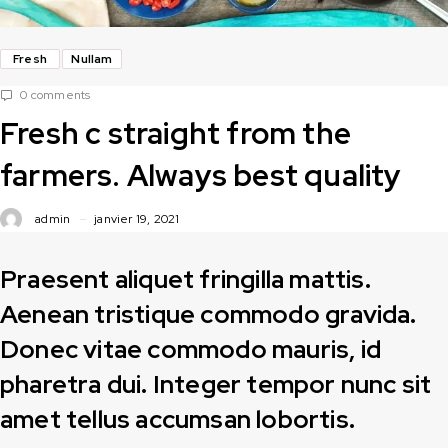
Fresh
Nullam
0 comments
Fresh c straight from the
farmers. Always best quality
admin
janvier 19, 2021
Praesent aliquet fringilla mattis.
Aenean tristique commodo gravida.
Donec vitae commodo mauris, id
pharetra dui. Integer tempor nunc sit
amet tellus accumsan lobortis.