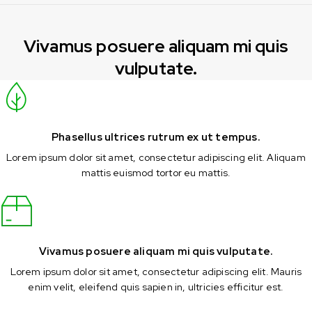
Vivamus posuere aliquam mi quis
vulputate.
Phasellus ultrices rutrum ex ut tempus.
Lorem ipsum dolor sit amet, consectetur adipiscing elit. Aliquam
mattis euismod tortor eu mattis.
Vivamus posuere aliquam mi quis vulputate.
Lorem ipsum dolor sit amet, consectetur adipiscing elit. Mauris
enim velit, eleifend quis sapien in, ultricies efficitur est.