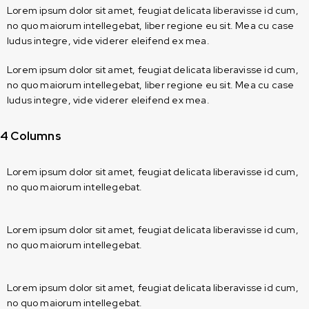
Lorem ipsum dolor sit amet, feugiat delicata liberavisse id cum,
no quo maiorum intellegebat, liber regione eu sit. Mea cu case
ludus integre, vide viderer eleifend ex mea.
Lorem ipsum dolor sit amet, feugiat delicata liberavisse id cum,
no quo maiorum intellegebat, liber regione eu sit. Mea cu case
ludus integre, vide viderer eleifend ex mea.
4 Columns
Lorem ipsum dolor sit amet, feugiat delicata liberavisse id cum,
no quo maiorum intellegebat.
Lorem ipsum dolor sit amet, feugiat delicata liberavisse id cum,
no quo maiorum intellegebat.
Lorem ipsum dolor sit amet, feugiat delicata liberavisse id cum,
no quo maiorum intellegebat.