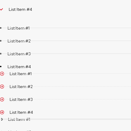
List Item #4
List Item #1
List Item #2
List Item #3
List Item #4
List Item #1
List Item #2
List Item #3
List Item #4
List Item #1