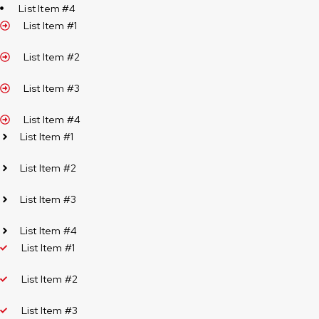
List Item #4
List Item #1
List Item #2
List Item #3
List Item #4
List Item #1
List Item #2
List Item #3
List Item #4
List Item #1
List Item #2
List Item #3