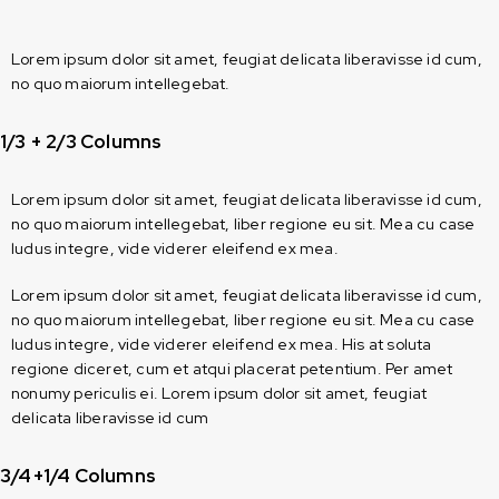
Lorem ipsum dolor sit amet, feugiat delicata liberavisse id cum,
no quo maiorum intellegebat.
1/3 + 2/3 Columns
Lorem ipsum dolor sit amet, feugiat delicata liberavisse id cum,
no quo maiorum intellegebat, liber regione eu sit. Mea cu case
ludus integre, vide viderer eleifend ex mea.
Lorem ipsum dolor sit amet, feugiat delicata liberavisse id cum,
no quo maiorum intellegebat, liber regione eu sit. Mea cu case
ludus integre, vide viderer eleifend ex mea. His at soluta
regione diceret, cum et atqui placerat petentium. Per amet
nonumy periculis ei. Lorem ipsum dolor sit amet, feugiat
delicata liberavisse id cum
3/4+1/4 Columns