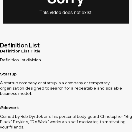
Definition List
Definition List Title
Definition list division.
Startup
A startup company or startup is a company or temporary
organization designed to search for a repeatable and scalable
business model.
#dowork
Coined by Rob Dyrdek and his personal body guard Christopher “Bi
Black” Boykins, “Do Work” works as a self motivator, to motivating
your friends.