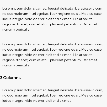
Lorem ipsum dolor sit amet, feugiat delicata liberavisse id cum,
no quo maiorum intellegebat, liber regione eu sit. Mea cu case
ludus integre, vide viderer eleifend ex mea. His at soluta
regione diceret, cum et atqui placerat petentium. Per amet
nonumy periculis
Lorem ipsum dolor sit amet, feugiat delicata liberavisse id cum,
no quo maiorum intellegebat, liber regione eu sit. Mea cu case
ludus integre, vide viderer eleifend ex mea. His at soluta
regione diceret, cum et atqui placerat petentium. Per amet
nonumy periculis
3 Columns
Lorem ipsum dolor sit amet, feugiat delicata liberavisse id cum,
no quo maiorum intellegebat, liber regione eu sit. Mea cu case
ludus integre, vide viderer eleifend ex mea.